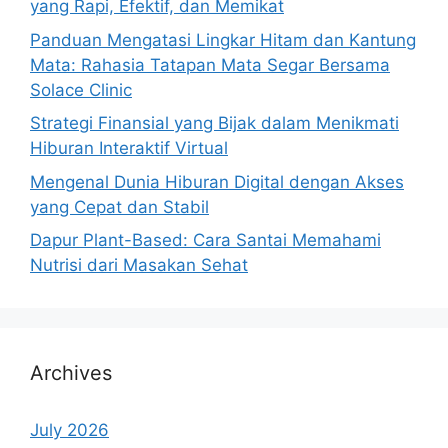
yang Rapi, Efektif, dan Memikat
Panduan Mengatasi Lingkar Hitam dan Kantung
Mata: Rahasia Tatapan Mata Segar Bersama
Solace Clinic
Strategi Finansial yang Bijak dalam Menikmati
Hiburan Interaktif Virtual
Mengenal Dunia Hiburan Digital dengan Akses
yang Cepat dan Stabil
Dapur Plant-Based: Cara Santai Memahami
Nutrisi dari Masakan Sehat
Archives
July 2026