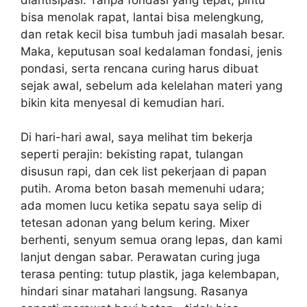
bisa menolak rapat, lantai bisa melengkung,
dan retak kecil bisa tumbuh jadi masalah besar.
Maka, keputusan soal kedalaman fondasi, jenis
pondasi, serta rencana curing harus dibuat
sejak awal, sebelum ada kelelahan materi yang
bikin kita menyesal di kemudian hari.
Di hari-hari awal, saya melihat tim bekerja
seperti perajin: bekisting rapat, tulangan
disusun rapi, dan cek list pekerjaan di papan
putih. Aroma beton basah memenuhi udara;
ada momen lucu ketika sepatu saya selip di
tetesan adonan yang belum kering. Mixer
berhenti, senyum semua orang lepas, dan kami
lanjut dengan sabar. Perawatan curing juga
terasa penting: tutup plastik, jaga kelembapan,
hindari sinar matahari langsung. Rasanya