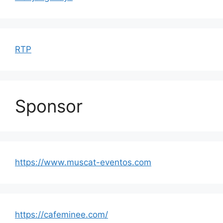
RTP
Sponsor
https://www.muscat-eventos.com
https://cafeminee.com/