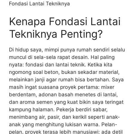
Fondasi Lantai Tekniknya
Kenapa Fondasi Lantai
Tekniknya Penting?
Di hidup saya, mimpi punya rumah sendiri selalu
muncul di sela-sela rapat desain. Hal paling
nyata: fondasi dan lantai teknik. Ketika kita
ngomong soal beton, bukan sekadar material,
melainkan janji agar rumah bisa bertahan. Saya
masih ingat suasana proyek pertama: mixer
berdentam, adonan basah menetes di lantai,
dan aroma semen yang kuat bikin saya teringat
kampung halaman. Pekerja berdiri sabar,
menimbang air, pasir, dan kerikil seperti anak-
anak yang menghitung lukisan warna. Pelan-
pelan, proyek terasa lebih manusiawi: ada detil