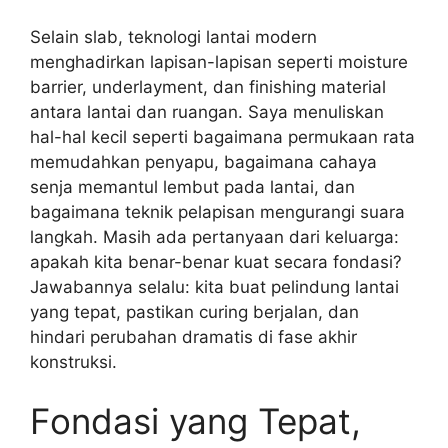
Selain slab, teknologi lantai modern
menghadirkan lapisan-lapisan seperti moisture
barrier, underlayment, dan finishing material
antara lantai dan ruangan. Saya menuliskan
hal-hal kecil seperti bagaimana permukaan rata
memudahkan penyapu, bagaimana cahaya
senja memantul lembut pada lantai, dan
bagaimana teknik pelapisan mengurangi suara
langkah. Masih ada pertanyaan dari keluarga:
apakah kita benar-benar kuat secara fondasi?
Jawabannya selalu: kita buat pelindung lantai
yang tepat, pastikan curing berjalan, dan
hindari perubahan dramatis di fase akhir
konstruksi.
Fondasi yang Tepat,