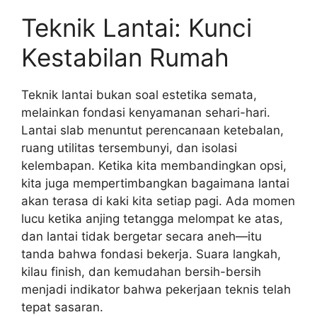
Teknik Lantai: Kunci
Kestabilan Rumah
Teknik lantai bukan soal estetika semata,
melainkan fondasi kenyamanan sehari-hari.
Lantai slab menuntut perencanaan ketebalan,
ruang utilitas tersembunyi, dan isolasi
kelembapan. Ketika kita membandingkan opsi,
kita juga mempertimbangkan bagaimana lantai
akan terasa di kaki kita setiap pagi. Ada momen
lucu ketika anjing tetangga melompat ke atas,
dan lantai tidak bergetar secara aneh—itu
tanda bahwa fondasi bekerja. Suara langkah,
kilau finish, dan kemudahan bersih-bersih
menjadi indikator bahwa pekerjaan teknis telah
tepat sasaran.