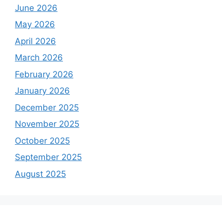
June 2026
May 2026
April 2026
March 2026
February 2026
January 2026
December 2025
November 2025
October 2025
September 2025
August 2025