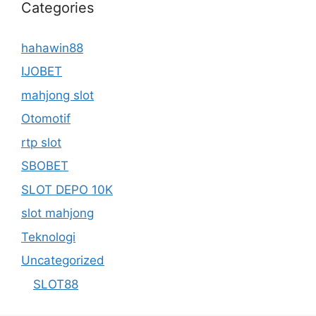
Categories
hahawin88
IJOBET
mahjong slot
Otomotif
rtp slot
SBOBET
SLOT DEPO 10K
slot mahjong
Teknologi
Uncategorized
SLOT88