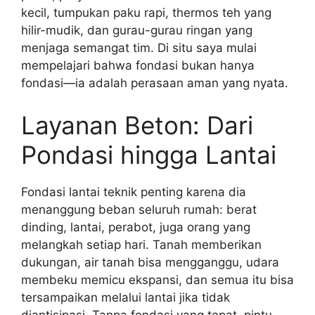
kecil, tumpukan paku rapi, thermos teh yang
hilir-mudik, dan gurau-gurau ringan yang
menjaga semangat tim. Di situ saya mulai
mempelajari bahwa fondasi bukan hanya
fondasi—ia adalah perasaan aman yang nyata.
Layanan Beton: Dari
Pondasi hingga Lantai
Fondasi lantai teknik penting karena dia
menanggung beban seluruh rumah: berat
dinding, lantai, perabot, juga orang yang
melangkah setiap hari. Tanah memberikan
dukungan, air tanah bisa mengganggu, udara
membeku memicu ekspansi, dan semua itu bisa
tersampaikan melalui lantai jika tidak
diantisipasi. Tanpa fondasi yang tepat, pintu