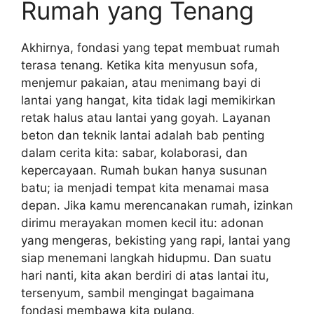
Rumah yang Tenang
Akhirnya, fondasi yang tepat membuat rumah
terasa tenang. Ketika kita menyusun sofa,
menjemur pakaian, atau menimang bayi di
lantai yang hangat, kita tidak lagi memikirkan
retak halus atau lantai yang goyah. Layanan
beton dan teknik lantai adalah bab penting
dalam cerita kita: sabar, kolaborasi, dan
kepercayaan. Rumah bukan hanya susunan
batu; ia menjadi tempat kita menamai masa
depan. Jika kamu merencanakan rumah, izinkan
dirimu merayakan momen kecil itu: adonan
yang mengeras, bekisting yang rapi, lantai yang
siap menemani langkah hidupmu. Dan suatu
hari nanti, kita akan berdiri di atas lantai itu,
tersenyum, sambil mengingat bagaimana
fondasi membawa kita pulang.