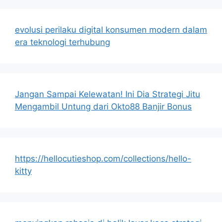
evolusi perilaku digital konsumen modern dalam
era teknologi terhubung
Jangan Sampai Kelewatan! Ini Dia Strategi Jitu
Mengambil Untung dari Okto88 Banjir Bonus
https://hellocutieshop.com/collections/hello-
kitty