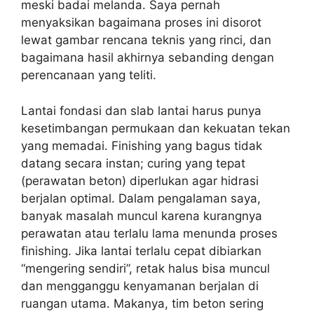
meski badai melanda. Saya pernah
menyaksikan bagaimana proses ini disorot
lewat gambar rencana teknis yang rinci, dan
bagaimana hasil akhirnya sebanding dengan
perencanaan yang teliti.
Lantai fondasi dan slab lantai harus punya
kesetimbangan permukaan dan kekuatan tekan
yang memadai. Finishing yang bagus tidak
datang secara instan; curing yang tepat
(perawatan beton) diperlukan agar hidrasi
berjalan optimal. Dalam pengalaman saya,
banyak masalah muncul karena kurangnya
perawatan atau terlalu lama menunda proses
finishing. Jika lantai terlalu cepat dibiarkan
“mengering sendiri”, retak halus bisa muncul
dan mengganggu kenyamanan berjalan di
ruangan utama. Makanya, tim beton sering