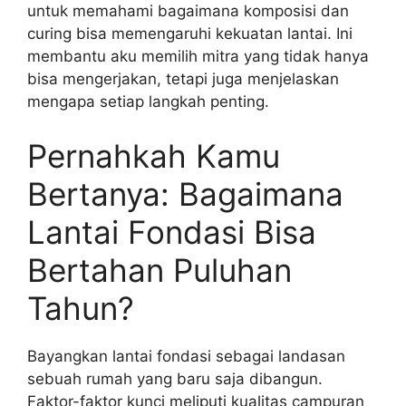
untuk memahami bagaimana komposisi dan
curing bisa memengaruhi kekuatan lantai. Ini
membantu aku memilih mitra yang tidak hanya
bisa mengerjakan, tetapi juga menjelaskan
mengapa setiap langkah penting.
Pernahkah Kamu
Bertanya: Bagaimana
Lantai Fondasi Bisa
Bertahan Puluhan
Tahun?
Bayangkan lantai fondasi sebagai landasan
sebuah rumah yang baru saja dibangun.
Faktor-faktor kunci meliputi kualitas campuran