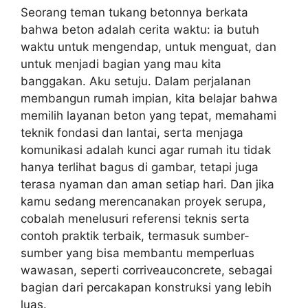
Seorang teman tukang betonnya berkata
bahwa beton adalah cerita waktu: ia butuh
waktu untuk mengendap, untuk menguat, dan
untuk menjadi bagian yang mau kita
banggakan. Aku setuju. Dalam perjalanan
membangun rumah impian, kita belajar bahwa
memilih layanan beton yang tepat, memahami
teknik fondasi dan lantai, serta menjaga
komunikasi adalah kunci agar rumah itu tidak
hanya terlihat bagus di gambar, tetapi juga
terasa nyaman dan aman setiap hari. Dan jika
kamu sedang merencanakan proyek serupa,
cobalah menelusuri referensi teknis serta
contoh praktik terbaik, termasuk sumber-
sumber yang bisa membantu memperluas
wawasan, seperti corriveauconcrete, sebagai
bagian dari percakapan konstruksi yang lebih
luas.