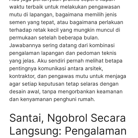
waktu terbaik untuk melakukan pengawasan
mutu di lapangan, bagaimana memilih jenis
semen yang tepat, atau bagaimana perlakuan
terhadap retak kecil yang mungkin muncul di
permukaan setelah beberapa bulan.
Jawabannya sering datang dari kombinasi
pengalaman lapangan dan pedoman teknis
yang jelas. Aku sendiri pernah melihat betapa
pentingnya komunikasi antara arsitek,
kontraktor, dan pengawas mutu untuk menjaga
agar setiap keputusan tetap selaras dengan
desain awal, tanpa mengorbankan keamanan
dan kenyamanan penghuni rumah.
Santai, Ngobrol Secara
Langsung: Pengalaman