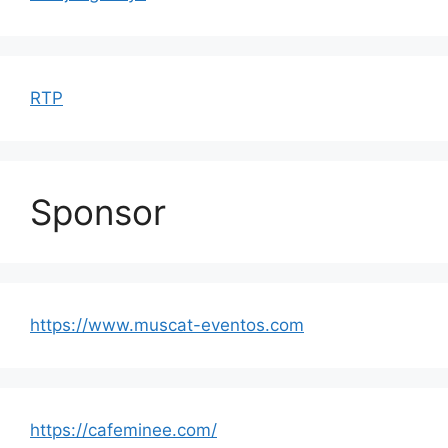
RTP
Sponsor
https://www.muscat-eventos.com
https://cafeminee.com/