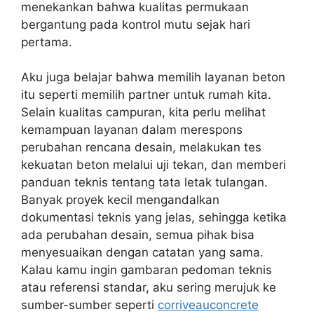
menekankan bahwa kualitas permukaan
bergantung pada kontrol mutu sejak hari
pertama.
Aku juga belajar bahwa memilih layanan beton
itu seperti memilih partner untuk rumah kita.
Selain kualitas campuran, kita perlu melihat
kemampuan layanan dalam merespons
perubahan rencana desain, melakukan tes
kekuatan beton melalui uji tekan, dan memberi
panduan teknis tentang tata letak tulangan.
Banyak proyek kecil mengandalkan
dokumentasi teknis yang jelas, sehingga ketika
ada perubahan desain, semua pihak bisa
menyesuaikan dengan catatan yang sama.
Kalau kamu ingin gambaran pedoman teknis
atau referensi standar, aku sering merujuk ke
sumber-sumber seperti
corriveauconcrete