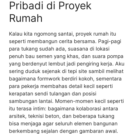
Pribadi di Proyek
Rumah
Kalau kita ngomong santai, proyek rumah itu
seperti membangun cerita bersama. Pagi-pagi
para tukang sudah ada, suasana di lokasi
penuh bau semen yang khas, dan suara pompa
yang berdenyut lembut jadi pengiring kerja. Aku
sering duduk sejenak di tepi site sambil melihat
bagaimana formwork berdiri kokoh, sementara
para pekerja membahas detail kecil seperti
kerapatan sendi tulangan dan posisi
sambungan lantai. Momen-momen kecil seperti
itu terasa intim: bagaimana kolaborasi antara
arsitek, teknisi beton, dan beberapa tukang
bisa menjaga agar seluruh elemen bangunan
berkembang sejalan dengan gambaran awal.