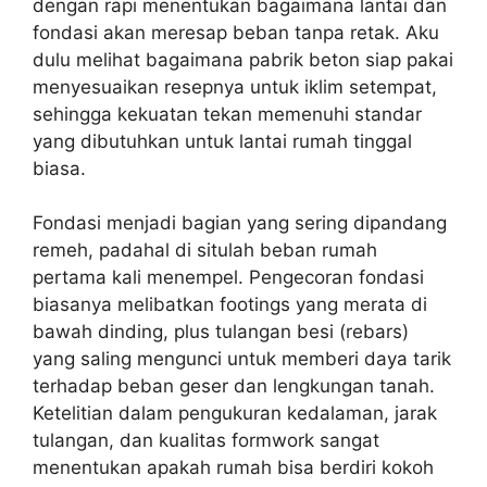
dengan rapi menentukan bagaimana lantai dan
fondasi akan meresap beban tanpa retak. Aku
dulu melihat bagaimana pabrik beton siap pakai
menyesuaikan resepnya untuk iklim setempat,
sehingga kekuatan tekan memenuhi standar
yang dibutuhkan untuk lantai rumah tinggal
biasa.
Fondasi menjadi bagian yang sering dipandang
remeh, padahal di situlah beban rumah
pertama kali menempel. Pengecoran fondasi
biasanya melibatkan footings yang merata di
bawah dinding, plus tulangan besi (rebars)
yang saling mengunci untuk memberi daya tarik
terhadap beban geser dan lengkungan tanah.
Ketelitian dalam pengukuran kedalaman, jarak
tulangan, dan kualitas formwork sangat
menentukan apakah rumah bisa berdiri kokoh