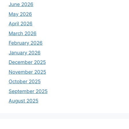
June 2026
May 2026
April 2026
March 2026
February 2026
January 2026
December 2025
November 2025
October 2025
September 2025
August 2025