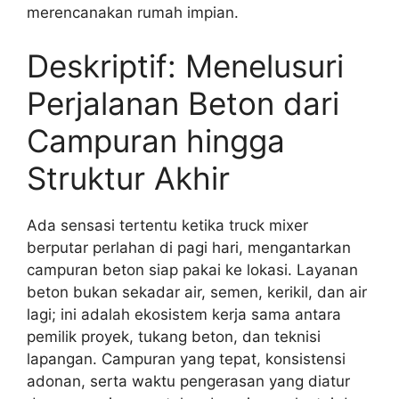
merencanakan rumah impian.
Deskriptif: Menelusuri
Perjalanan Beton dari
Campuran hingga
Struktur Akhir
Ada sensasi tertentu ketika truck mixer
berputar perlahan di pagi hari, mengantarkan
campuran beton siap pakai ke lokasi. Layanan
beton bukan sekadar air, semen, kerikil, dan air
lagi; ini adalah ekosistem kerja sama antara
pemilik proyek, tukang beton, dan teknisi
lapangan. Campuran yang tepat, konsistensi
adonan, serta waktu pengerasan yang diatur