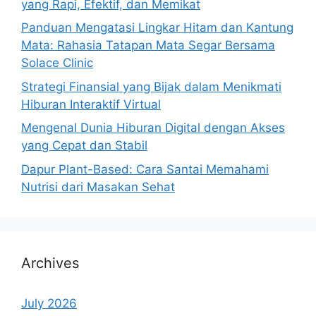
yang Rapi, Efektif, dan Memikat
Panduan Mengatasi Lingkar Hitam dan Kantung
Mata: Rahasia Tatapan Mata Segar Bersama
Solace Clinic
Strategi Finansial yang Bijak dalam Menikmati
Hiburan Interaktif Virtual
Mengenal Dunia Hiburan Digital dengan Akses
yang Cepat dan Stabil
Dapur Plant-Based: Cara Santai Memahami
Nutrisi dari Masakan Sehat
Archives
July 2026