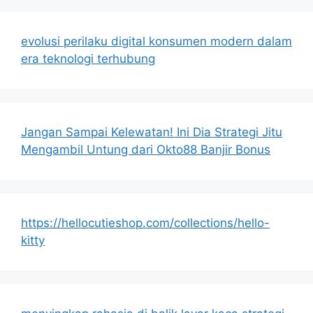
evolusi perilaku digital konsumen modern dalam
era teknologi terhubung
Jangan Sampai Kelewatan! Ini Dia Strategi Jitu
Mengambil Untung dari Okto88 Banjir Bonus
https://hellocutieshop.com/collections/hello-
kitty