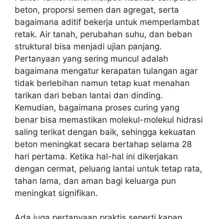
beton, proporsi semen dan agregat, serta
bagaimana aditif bekerja untuk memperlambat
retak. Air tanah, perubahan suhu, dan beban
struktural bisa menjadi ujian panjang.
Pertanyaan yang sering muncul adalah
bagaimana mengatur kerapatan tulangan agar
tidak berlebihan namun tetap kuat menahan
tarikan dari beban lantai dan dinding.
Kemudian, bagaimana proses curing yang
benar bisa memastikan molekul-molekul hidrasi
saling terikat dengan baik, sehingga kekuatan
beton meningkat secara bertahap selama 28
hari pertama. Ketika hal-hal ini dikerjakan
dengan cermat, peluang lantai untuk tetap rata,
tahan lama, dan aman bagi keluarga pun
meningkat signifikan.
Ada juga pertanyaan praktis seperti kapan