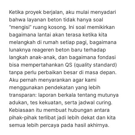
Ketika proyek berjalan, aku mulai menyadari
bahwa layanan beton tidak hanya soal
“mengisi” ruang kosong. Ini soal memikirkan
bagaimana lantai akan terasa ketika kita
melangkah di rumah setiap pagi, bagaimana
lunaknya reageren beton baru terhadap
langkah anak-anak, dan bagaimana fondasi
bisa mempertahankan QS (quality standard)
tanpa perlu perbaikan besar di masa depan.
Aku pernah menyarankan agar kami
menggunakan pendekatan yang lebih
transparan: laporan berkala tentang mutunya
adukan, tes kekuatan, serta jadwal curing.
Kebiasaan itu membuat hubungan antara
pihak-pihak terlibat jadi lebih dekat dan kita
semua lebih percaya pada hasil akhirnya.