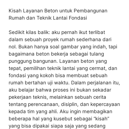
Kisah Layanan Beton untuk Pembangunan
Rumah dan Teknik Lantai Fondasi
Sedikit kilas balik: aku pernah ikut terlibat
dalam sebuah proyek rumah sederhana dari
nol. Bukan hanya soal gambar yang indah, tapi
bagaimana beton bekerja sebagai tulang
punggung bangunan. Layanan beton yang
tepat, pemilihan teknik lantai yang cermat, dan
fondasi yang kokoh bisa membuat sebuah
rumah bertahan uji waktu. Dalam perjalanan itu,
aku belajar bahwa proses ini bukan sekadar
pekerjaan teknis, melainkan sebuah cerita
tentang perencanaan, disiplin, dan kepercayaan
kepada tim yang ahli. Aku ingin membagikan
beberapa hal yang kusebut sebagai “kisah”
yang bisa dipakai siapa saja yang sedang