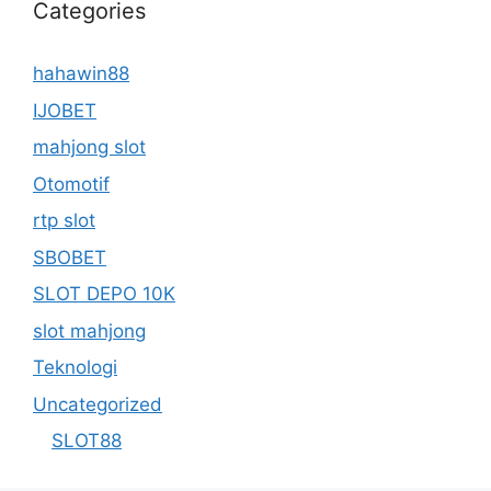
Categories
hahawin88
IJOBET
mahjong slot
Otomotif
rtp slot
SBOBET
SLOT DEPO 10K
slot mahjong
Teknologi
Uncategorized
SLOT88