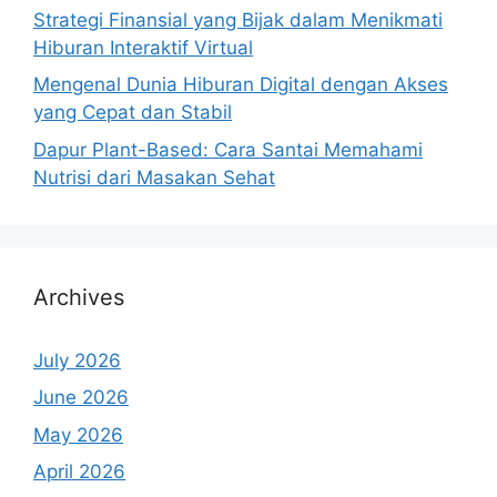
Strategi Finansial yang Bijak dalam Menikmati
Hiburan Interaktif Virtual
Mengenal Dunia Hiburan Digital dengan Akses
yang Cepat dan Stabil
Dapur Plant-Based: Cara Santai Memahami
Nutrisi dari Masakan Sehat
Archives
July 2026
June 2026
May 2026
April 2026