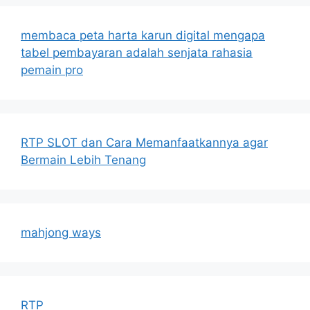
membaca peta harta karun digital mengapa
tabel pembayaran adalah senjata rahasia
pemain pro
RTP SLOT dan Cara Memanfaatkannya agar
Bermain Lebih Tenang
mahjong ways
RTP