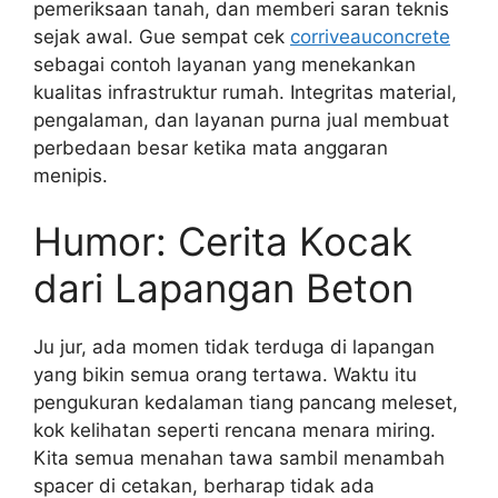
pemeriksaan tanah, dan memberi saran teknis
sejak awal. Gue sempat cek
corriveauconcrete
sebagai contoh layanan yang menekankan
kualitas infrastruktur rumah. Integritas material,
pengalaman, dan layanan purna jual membuat
perbedaan besar ketika mata anggaran
menipis.
Humor: Cerita Kocak
dari Lapangan Beton
Ju jur, ada momen tidak terduga di lapangan
yang bikin semua orang tertawa. Waktu itu
pengukuran kedalaman tiang pancang meleset,
kok kelihatan seperti rencana menara miring.
Kita semua menahan tawa sambil menambah
spacer di cetakan, berharap tidak ada