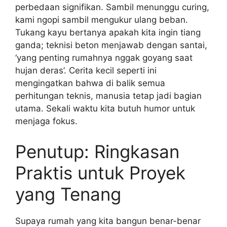
perbedaan signifikan. Sambil menunggu curing,
kami ngopi sambil mengukur ulang beban.
Tukang kayu bertanya apakah kita ingin tiang
ganda; teknisi beton menjawab dengan santai,
‘yang penting rumahnya nggak goyang saat
hujan deras’. Cerita kecil seperti ini
mengingatkan bahwa di balik semua
perhitungan teknis, manusia tetap jadi bagian
utama. Sekali waktu kita butuh humor untuk
menjaga fokus.
Penutup: Ringkasan
Praktis untuk Proyek
yang Tenang
Supaya rumah yang kita bangun benar-benar