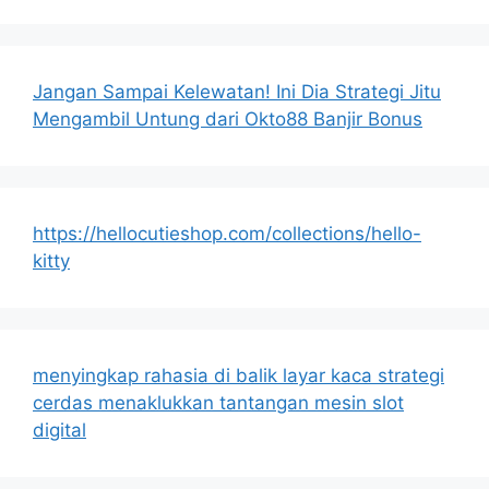
Jangan Sampai Kelewatan! Ini Dia Strategi Jitu
Mengambil Untung dari Okto88 Banjir Bonus
https://hellocutieshop.com/collections/hello-
kitty
menyingkap rahasia di balik layar kaca strategi
cerdas menaklukkan tantangan mesin slot
digital