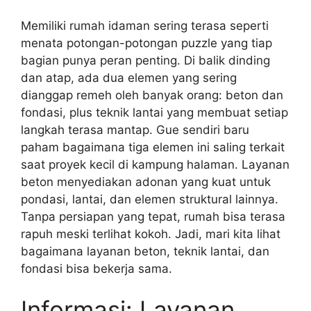
Memiliki rumah idaman sering terasa seperti
menata potongan-potongan puzzle yang tiap
bagian punya peran penting. Di balik dinding
dan atap, ada dua elemen yang sering
dianggap remeh oleh banyak orang: beton dan
fondasi, plus teknik lantai yang membuat setiap
langkah terasa mantap. Gue sendiri baru
paham bagaimana tiga elemen ini saling terkait
saat proyek kecil di kampung halaman. Layanan
beton menyediakan adonan yang kuat untuk
pondasi, lantai, dan elemen struktural lainnya.
Tanpa persiapan yang tepat, rumah bisa terasa
rapuh meski terlihat kokoh. Jadi, mari kita lihat
bagaimana layanan beton, teknik lantai, dan
fondasi bisa bekerja sama.
Informasi: Layanan