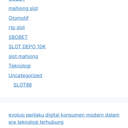
mahjong slot
Otomotif
rtp slot
SBOBET
SLOT DEPO 10K
slot mahjong
Teknologi
Uncategorized
SLOT88
evolusi perilaku digital konsumen modern dalam
era teknologi terhubung