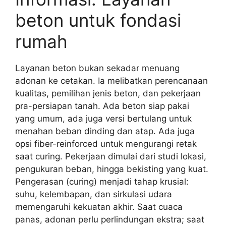
beton untuk fondasi
rumah
Layanan beton bukan sekadar menuang
adonan ke cetakan. Ia melibatkan perencanaan
kualitas, pemilihan jenis beton, dan pekerjaan
pra-persiapan tanah. Ada beton siap pakai
yang umum, ada juga versi bertulang untuk
menahan beban dinding dan atap. Ada juga
opsi fiber-reinforced untuk mengurangi retak
saat curing. Pekerjaan dimulai dari studi lokasi,
pengukuran beban, hingga bekisting yang kuat.
Pengerasan (curing) menjadi tahap krusial:
suhu, kelembapan, dan sirkulasi udara
memengaruhi kekuatan akhir. Saat cuaca
panas, adonan perlu perlindungan ekstra; saat