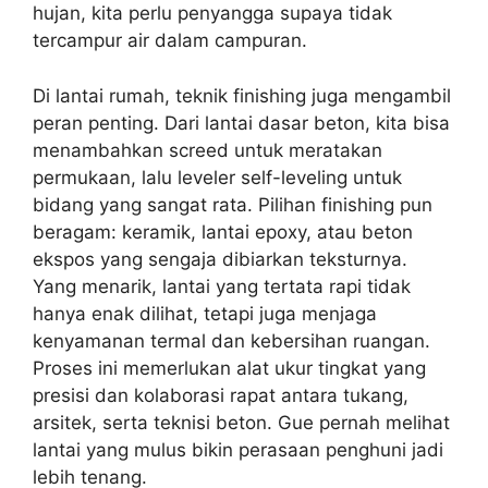
hujan, kita perlu penyangga supaya tidak
tercampur air dalam campuran.
Di lantai rumah, teknik finishing juga mengambil
peran penting. Dari lantai dasar beton, kita bisa
menambahkan screed untuk meratakan
permukaan, lalu leveler self-leveling untuk
bidang yang sangat rata. Pilihan finishing pun
beragam: keramik, lantai epoxy, atau beton
ekspos yang sengaja dibiarkan teksturnya.
Yang menarik, lantai yang tertata rapi tidak
hanya enak dilihat, tetapi juga menjaga
kenyamanan termal dan kebersihan ruangan.
Proses ini memerlukan alat ukur tingkat yang
presisi dan kolaborasi rapat antara tukang,
arsitek, serta teknisi beton. Gue pernah melihat
lantai yang mulus bikin perasaan penghuni jadi
lebih tenang.