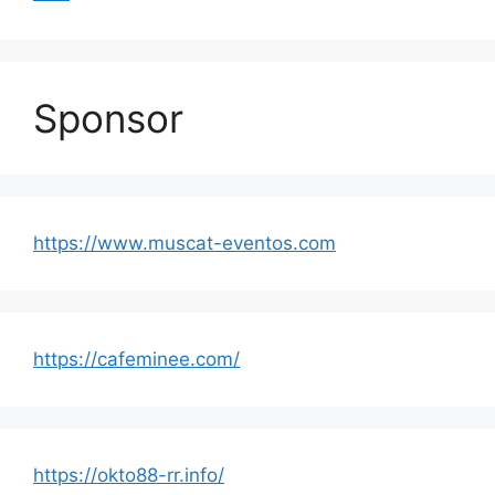
Sponsor
https://www.muscat-eventos.com
https://cafeminee.com/
https://okto88-rr.info/