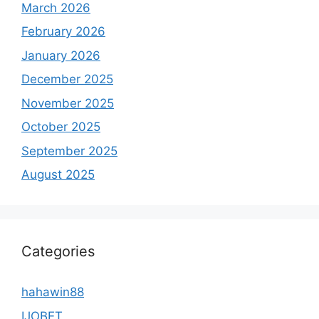
March 2026
February 2026
January 2026
December 2025
November 2025
October 2025
September 2025
August 2025
Categories
hahawin88
IJOBET