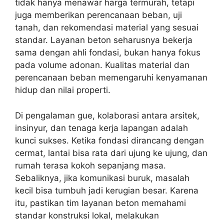
tidak hanya menawar harga termurah, tetapi
juga memberikan perencanaan beban, uji
tanah, dan rekomendasi material yang sesuai
standar. Layanan beton seharusnya bekerja
sama dengan ahli fondasi, bukan hanya fokus
pada volume adonan. Kualitas material dan
perencanaan beban memengaruhi kenyamanan
hidup dan nilai properti.
Di pengalaman gue, kolaborasi antara arsitek,
insinyur, dan tenaga kerja lapangan adalah
kunci sukses. Ketika fondasi dirancang dengan
cermat, lantai bisa rata dari ujung ke ujung, dan
rumah terasa kokoh sepanjang masa.
Sebaliknya, jika komunikasi buruk, masalah
kecil bisa tumbuh jadi kerugian besar. Karena
itu, pastikan tim layanan beton memahami
standar konstruksi lokal, melakukan