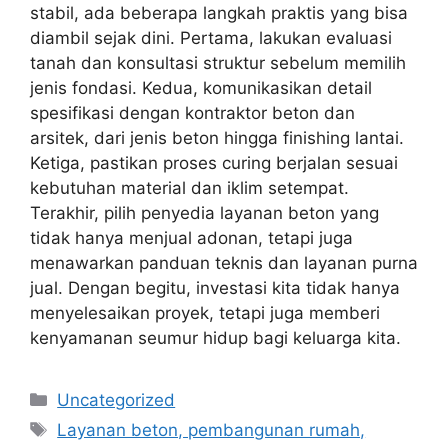
stabil, ada beberapa langkah praktis yang bisa
diambil sejak dini. Pertama, lakukan evaluasi
tanah dan konsultasi struktur sebelum memilih
jenis fondasi. Kedua, komunikasikan detail
spesifikasi dengan kontraktor beton dan
arsitek, dari jenis beton hingga finishing lantai.
Ketiga, pastikan proses curing berjalan sesuai
kebutuhan material dan iklim setempat.
Terakhir, pilih penyedia layanan beton yang
tidak hanya menjual adonan, tetapi juga
menawarkan panduan teknis dan layanan purna
jual. Dengan begitu, investasi kita tidak hanya
menyelesaikan proyek, tetapi juga memberi
kenyamanan seumur hidup bagi keluarga kita.
Categories
Uncategorized
Tags
Layanan beton, pembangunan rumah,