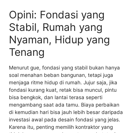
Opini: Fondasi yang
Stabil, Rumah yang
Nyaman, Hidup yang
Tenang
Menurut gue, fondasi yang stabil bukan hanya
soal menahan beban bangunan, tetapi juga
menjaga ritme hidup di rumah. Jujur saja, jika
fondasi kurang kuat, retak bisa muncul, pintu
bisa bengkok, dan lantai terasa seperti
mengambang saat ada tamu. Biaya perbaikan
di kemudian hari bisa jauh lebih besar daripada
investasi awal pada desain fondasi yang jelas.
Karena itu, penting memilih kontraktor yang