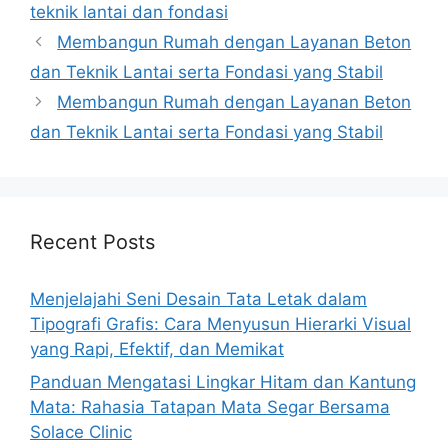
teknik lantai dan fondasi
Membangun Rumah dengan Layanan Beton
dan Teknik Lantai serta Fondasi yang Stabil
Membangun Rumah dengan Layanan Beton
dan Teknik Lantai serta Fondasi yang Stabil
Recent Posts
Menjelajahi Seni Desain Tata Letak dalam
Tipografi Grafis: Cara Menyusun Hierarki Visual
yang Rapi, Efektif, dan Memikat
Panduan Mengatasi Lingkar Hitam dan Kantung
Mata: Rahasia Tatapan Mata Segar Bersama
Solace Clinic