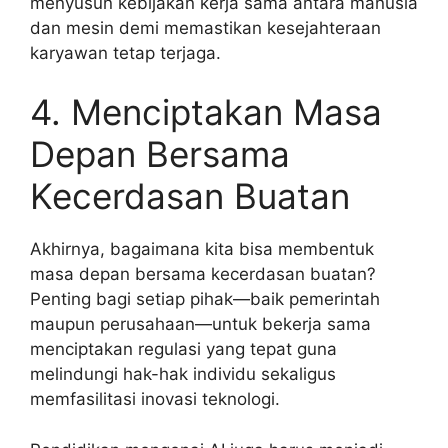
menyusun kebijakan kerja sama antara manusia
dan mesin demi memastikan kesejahteraan
karyawan tetap terjaga.
4. Menciptakan Masa
Depan Bersama
Kecerdasan Buatan
Akhirnya, bagaimana kita bisa membentuk
masa depan bersama kecerdasan buatan?
Penting bagi setiap pihak—baik pemerintah
maupun perusahaan—untuk bekerja sama
menciptakan regulasi yang tepat guna
melindungi hak-hak individu sekaligus
memfasilitasi inovasi teknologi.