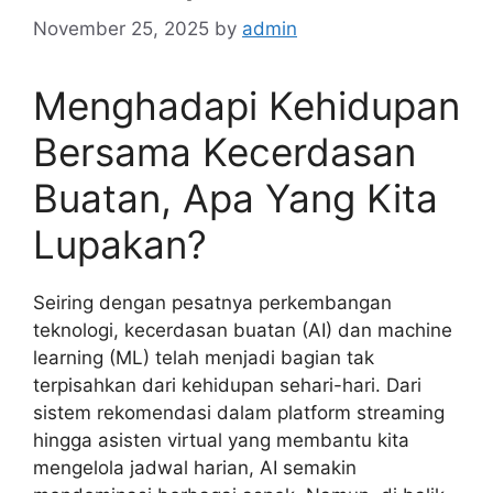
November 25, 2025
by
admin
Menghadapi Kehidupan
Bersama Kecerdasan
Buatan, Apa Yang Kita
Lupakan?
Seiring dengan pesatnya perkembangan
teknologi, kecerdasan buatan (AI) dan machine
learning (ML) telah menjadi bagian tak
terpisahkan dari kehidupan sehari-hari. Dari
sistem rekomendasi dalam platform streaming
hingga asisten virtual yang membantu kita
mengelola jadwal harian, AI semakin