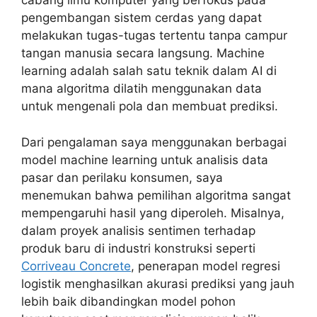
cabang ilmu komputer yang berfokus pada
pengembangan sistem cerdas yang dapat
melakukan tugas-tugas tertentu tanpa campur
tangan manusia secara langsung. Machine
learning adalah salah satu teknik dalam AI di
mana algoritma dilatih menggunakan data
untuk mengenali pola dan membuat prediksi.
Dari pengalaman saya menggunakan berbagai
model machine learning untuk analisis data
pasar dan perilaku konsumen, saya
menemukan bahwa pemilihan algoritma sangat
mempengaruhi hasil yang diperoleh. Misalnya,
dalam proyek analisis sentimen terhadap
produk baru di industri konstruksi seperti
Corriveau Concrete
, penerapan model regresi
logistik menghasilkan akurasi prediksi yang jauh
lebih baik dibandingkan model pohon