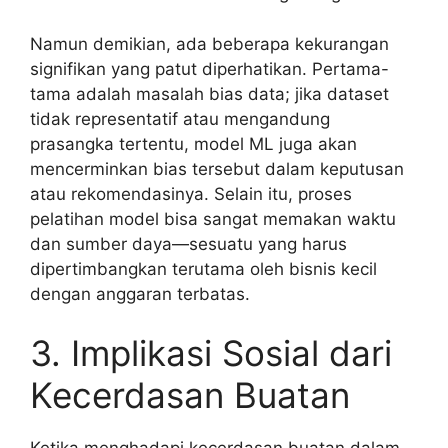
Namun demikian, ada beberapa kekurangan
signifikan yang patut diperhatikan. Pertama-
tama adalah masalah bias data; jika dataset
tidak representatif atau mengandung
prasangka tertentu, model ML juga akan
mencerminkan bias tersebut dalam keputusan
atau rekomendasinya. Selain itu, proses
pelatihan model bisa sangat memakan waktu
dan sumber daya—sesuatu yang harus
dipertimbangkan terutama oleh bisnis kecil
dengan anggaran terbatas.
3. Implikasi Sosial dari
Kecerdasan Buatan