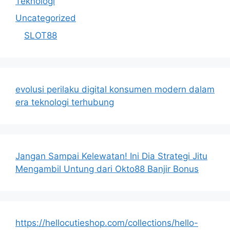
Teknologi
Uncategorized
SLOT88
evolusi perilaku digital konsumen modern dalam
era teknologi terhubung
Jangan Sampai Kelewatan! Ini Dia Strategi Jitu
Mengambil Untung dari Okto88 Banjir Bonus
https://hellocutieshop.com/collections/hello-