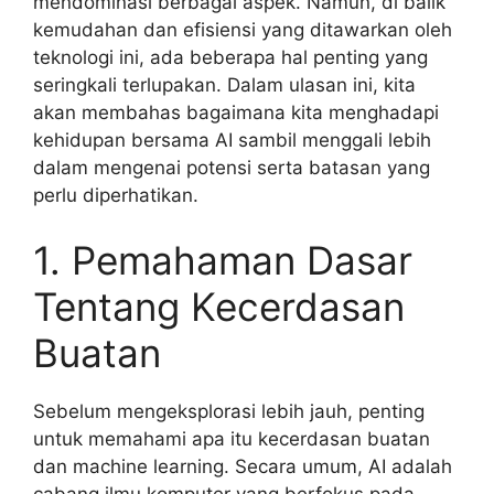
mendominasi berbagai aspek. Namun, di balik
kemudahan dan efisiensi yang ditawarkan oleh
teknologi ini, ada beberapa hal penting yang
seringkali terlupakan. Dalam ulasan ini, kita
akan membahas bagaimana kita menghadapi
kehidupan bersama AI sambil menggali lebih
dalam mengenai potensi serta batasan yang
perlu diperhatikan.
1. Pemahaman Dasar
Tentang Kecerdasan
Buatan
Sebelum mengeksplorasi lebih jauh, penting
untuk memahami apa itu kecerdasan buatan
dan machine learning. Secara umum, AI adalah