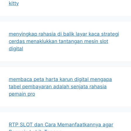
kitty
menyingkap rahasia di balik layar kaca strategi
cerdas menaklukkan tantangan mesin slot
digital
membaca peta harta karun digital mengapa
tabel pembayaran adalah senjata rahasia
pemain pro
RTP SLOT dan Cara Memanfaatkannya agar