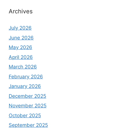
Archives
July 2026
June 2026
May 2026
April 2026
March 2026
February 2026
January 2026
December 2025
November 2025
October 2025
September 2025