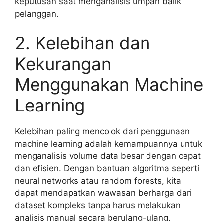
keputusan saat menganalisis umpan balik
pelanggan.
2. Kelebihan dan
Kekurangan
Menggunakan Machine
Learning
Kelebihan paling mencolok dari penggunaan
machine learning adalah kemampuannya untuk
menganalisis volume data besar dengan cepat
dan efisien. Dengan bantuan algoritma seperti
neural networks atau random forests, kita
dapat mendapatkan wawasan berharga dari
dataset kompleks tanpa harus melakukan
analisis manual secara berulang-ulang.