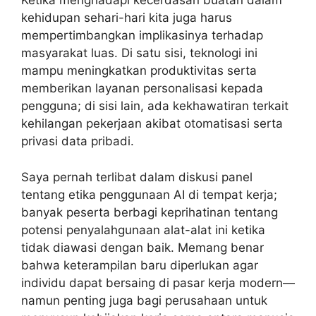
Ketika menghadapi kecerdasan buatan dalam
kehidupan sehari-hari kita juga harus
mempertimbangkan implikasinya terhadap
masyarakat luas. Di satu sisi, teknologi ini
mampu meningkatkan produktivitas serta
memberikan layanan personalisasi kepada
pengguna; di sisi lain, ada kekhawatiran terkait
kehilangan pekerjaan akibat otomatisasi serta
privasi data pribadi.
Saya pernah terlibat dalam diskusi panel
tentang etika penggunaan AI di tempat kerja;
banyak peserta berbagi keprihatinan tentang
potensi penyalahgunaan alat-alat ini ketika
tidak diawasi dengan baik. Memang benar
bahwa keterampilan baru diperlukan agar
individu dapat bersaing di pasar kerja modern—
namun penting juga bagi perusahaan untuk