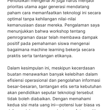
Pendidikan mengenai AI juga harus menjadi
prioritas utama agar generasi mendatang
paham cara memanfaatkan teknologi ini secara
optimal tanpa kehilangan nilai-nilai
kemanusiaan dasar mereka. Pengalaman saya
menunjukkan bahwa workshop tentang
pemrograman dasar telah membawa dampak
positif pada pemahaman siswa mengenai
bagaimana machine learning bekerja secara
praktis serta tantangan etikanya.
Dalam kesimpulan ini, meskipun kecerdasan
buatan menawarkan banyak kelebihan dalam
efisiensi operasional dan pengolahan informasi
besar-besaran, tantangan etis serta kebutuhan
akan pendidikan seputar teknologi tersebut
tidak boleh diabaikan. Dengan memahami
kedua sisi mata uang ini—potensi luar biasa vs