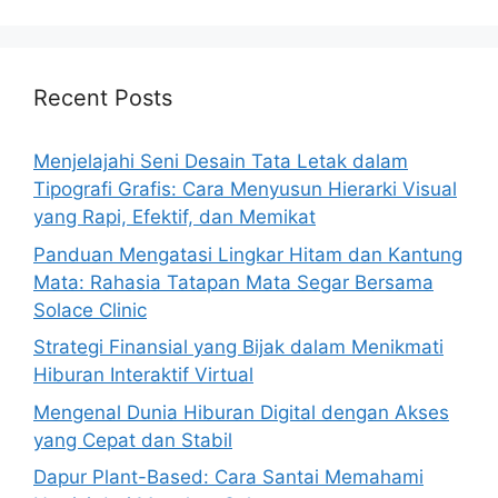
Recent Posts
Menjelajahi Seni Desain Tata Letak dalam
Tipografi Grafis: Cara Menyusun Hierarki Visual
yang Rapi, Efektif, dan Memikat
Panduan Mengatasi Lingkar Hitam dan Kantung
Mata: Rahasia Tatapan Mata Segar Bersama
Solace Clinic
Strategi Finansial yang Bijak dalam Menikmati
Hiburan Interaktif Virtual
Mengenal Dunia Hiburan Digital dengan Akses
yang Cepat dan Stabil
Dapur Plant-Based: Cara Santai Memahami