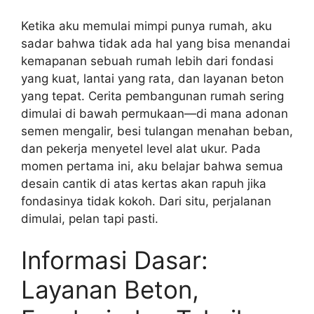
Ketika aku memulai mimpi punya rumah, aku
sadar bahwa tidak ada hal yang bisa menandai
kemapanan sebuah rumah lebih dari fondasi
yang kuat, lantai yang rata, dan layanan beton
yang tepat. Cerita pembangunan rumah sering
dimulai di bawah permukaan—di mana adonan
semen mengalir, besi tulangan menahan beban,
dan pekerja menyetel level alat ukur. Pada
momen pertama ini, aku belajar bahwa semua
desain cantik di atas kertas akan rapuh jika
fondasinya tidak kokoh. Dari situ, perjalanan
dimulai, pelan tapi pasti.
Informasi Dasar:
Layanan Beton,