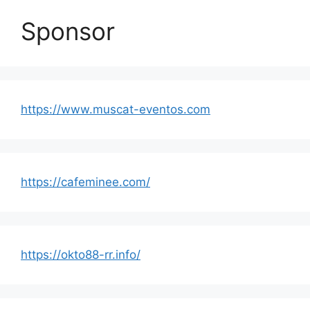
Sponsor
https://www.muscat-eventos.com
https://cafeminee.com/
https://okto88-rr.info/