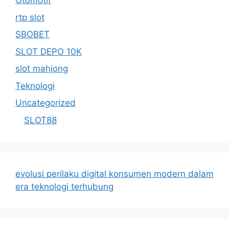
Otomotif
rtp slot
SBOBET
SLOT DEPO 10K
slot mahjong
Teknologi
Uncategorized
SLOT88
evolusi perilaku digital konsumen modern dalam
era teknologi terhubung