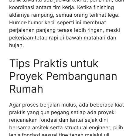
koordinasi antara tim kerja. Ketika finishing
akhirnya rampung, semua orang terlihat lega.
Humor-humor kecil seperti ini membuat
perjalanan panjang terasa lebih ringan, meski
pekerjaan tetap rapi di bawah matahari dan
hujan.
Tips Praktis untuk
Proyek Pembangunan
Rumah
Agar proses berjalan mulus, ada beberapa kiat
praktis yang gue pegang setiap ada proyek:
rencanakan fondasi dan lantai sejak dini
bersama arsitek serta structural engineer; pilih
jenis fondasi sesuai tipe tanah melalui uji