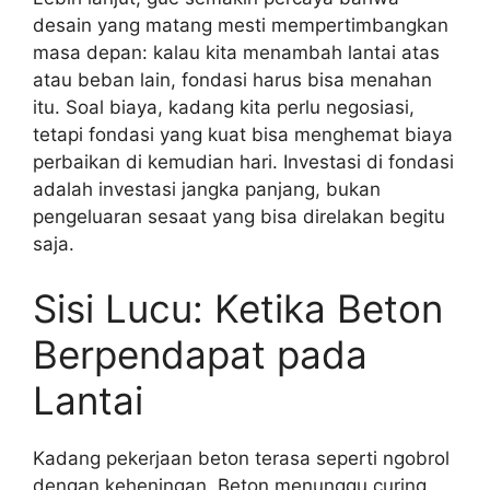
desain yang matang mesti mempertimbangkan
masa depan: kalau kita menambah lantai atas
atau beban lain, fondasi harus bisa menahan
itu. Soal biaya, kadang kita perlu negosiasi,
tetapi fondasi yang kuat bisa menghemat biaya
perbaikan di kemudian hari. Investasi di fondasi
adalah investasi jangka panjang, bukan
pengeluaran sesaat yang bisa direlakan begitu
saja.
Sisi Lucu: Ketika Beton
Berpendapat pada
Lantai
Kadang pekerjaan beton terasa seperti ngobrol
dengan keheningan. Beton menunggu curing