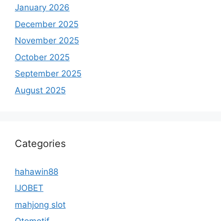
January 2026
December 2025
November 2025
October 2025
September 2025
August 2025
Categories
hahawin88
IJOBET
mahjong slot