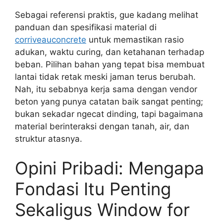
Sebagai referensi praktis, gue kadang melihat
panduan dan spesifikasi material di
corriveauconcrete
untuk memastikan rasio
adukan, waktu curing, dan ketahanan terhadap
beban. Pilihan bahan yang tepat bisa membuat
lantai tidak retak meski jaman terus berubah.
Nah, itu sebabnya kerja sama dengan vendor
beton yang punya catatan baik sangat penting;
bukan sekadar ngecat dinding, tapi bagaimana
material berinteraksi dengan tanah, air, dan
struktur atasnya.
Opini Pribadi: Mengapa
Fondasi Itu Penting
Sekaligus Window for