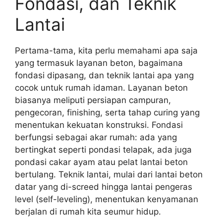
Fondasi, dan Teknik
Lantai
Pertama-tama, kita perlu memahami apa saja
yang termasuk layanan beton, bagaimana
fondasi dipasang, dan teknik lantai apa yang
cocok untuk rumah idaman. Layanan beton
biasanya meliputi persiapan campuran,
pengecoran, finishing, serta tahap curing yang
menentukan kekuatan konstruksi. Fondasi
berfungsi sebagai akar rumah: ada yang
bertingkat seperti pondasi telapak, ada juga
pondasi cakar ayam atau pelat lantai beton
bertulang. Teknik lantai, mulai dari lantai beton
datar yang di-screed hingga lantai pengeras
level (self-leveling), menentukan kenyamanan
berjalan di rumah kita seumur hidup.