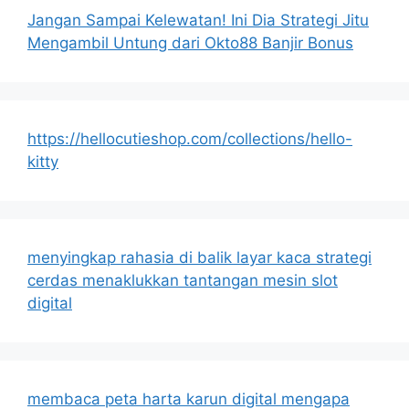
Jangan Sampai Kelewatan! Ini Dia Strategi Jitu
Mengambil Untung dari Okto88 Banjir Bonus
https://hellocutieshop.com/collections/hello-
kitty
menyingkap rahasia di balik layar kaca strategi
cerdas menaklukkan tantangan mesin slot
digital
membaca peta harta karun digital mengapa