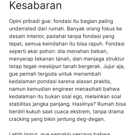
Kesabaran
Opini pribadi gue: fondasi itu bagian paling
underrated dari rumah. Banyak orang fokus ke
desain interior, padahal tanpa fondasi yang
tepat, semua keindahan itu bisa rapuh. Fondasi
seperti akar pohon: dia menahan beban,
menyerap tekanan tanah, dan menjaga struktur
tetap tegak meskipun tanah bergerak. Jujur aja,
gue pernah tergoda untuk menambah
kedalaman pondasi karena alasan praktis,
namun kemudian engineer menasihati bahwa
kedalaman itu bukan soal ego, melainkan soal
stabilitas jangka panjang. Hasilnya? Rumah bisa
berdiri kukuh saat cuaca ekstrem, tanpa drama
cracking yang bikin jantung deg-degan.
Lebih lanjut, gue semakin percaya bahwa