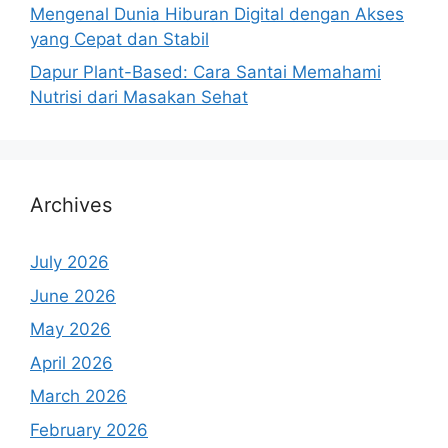
Mengenal Dunia Hiburan Digital dengan Akses
yang Cepat dan Stabil
Dapur Plant-Based: Cara Santai Memahami
Nutrisi dari Masakan Sehat
Archives
July 2026
June 2026
May 2026
April 2026
March 2026
February 2026