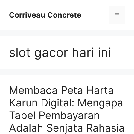
Skip
to
Corriveau Concrete
Menu
content
slot gacor hari ini
Membaca Peta Harta
Karun Digital: Mengapa
Tabel Pembayaran
Adalah Senjata Rahasia