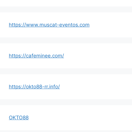
https://www.muscat-eventos.com
https://cafeminee.com/
https://okto88-rr.info/
OKTO88