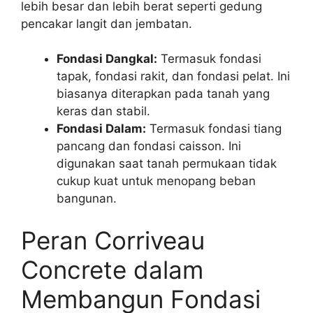
lebih besar dan lebih berat seperti gedung
pencakar langit dan jembatan.
Fondasi Dangkal:
Termasuk fondasi
tapak, fondasi rakit, dan fondasi pelat. Ini
biasanya diterapkan pada tanah yang
keras dan stabil.
Fondasi Dalam:
Termasuk fondasi tiang
pancang dan fondasi caisson. Ini
digunakan saat tanah permukaan tidak
cukup kuat untuk menopang beban
bangunan.
Peran Corriveau
Concrete dalam
Membangun Fondasi