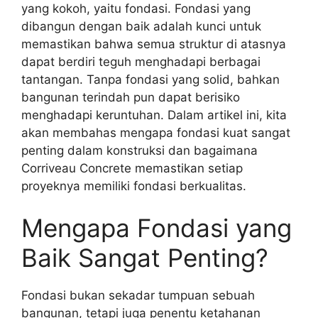
yang kokoh, yaitu fondasi. Fondasi yang
dibangun dengan baik adalah kunci untuk
memastikan bahwa semua struktur di atasnya
dapat berdiri teguh menghadapi berbagai
tantangan. Tanpa fondasi yang solid, bahkan
bangunan terindah pun dapat berisiko
menghadapi keruntuhan. Dalam artikel ini, kita
akan membahas mengapa fondasi kuat sangat
penting dalam konstruksi dan bagaimana
Corriveau Concrete memastikan setiap
proyeknya memiliki fondasi berkualitas.
Mengapa Fondasi yang
Baik Sangat Penting?
Fondasi bukan sekadar tumpuan sebuah
bangunan, tetapi juga penentu ketahanan