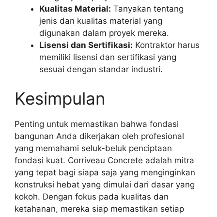
Kualitas Material:
Tanyakan tentang
jenis dan kualitas material yang
digunakan dalam proyek mereka.
Lisensi dan Sertifikasi:
Kontraktor harus
memiliki lisensi dan sertifikasi yang
sesuai dengan standar industri.
Kesimpulan
Penting untuk memastikan bahwa fondasi
bangunan Anda dikerjakan oleh profesional
yang memahami seluk-beluk penciptaan
fondasi kuat. Corriveau Concrete adalah mitra
yang tepat bagi siapa saja yang menginginkan
konstruksi hebat yang dimulai dari dasar yang
kokoh. Dengan fokus pada kualitas dan
ketahanan, mereka siap memastikan setiap