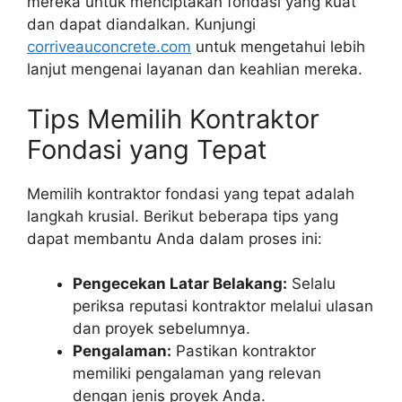
mereka untuk menciptakan fondasi yang kuat
dan dapat diandalkan. Kunjungi
corriveauconcrete.com
untuk mengetahui lebih
lanjut mengenai layanan dan keahlian mereka.
Tips Memilih Kontraktor
Fondasi yang Tepat
Memilih kontraktor fondasi yang tepat adalah
langkah krusial. Berikut beberapa tips yang
dapat membantu Anda dalam proses ini:
Pengecekan Latar Belakang:
Selalu
periksa reputasi kontraktor melalui ulasan
dan proyek sebelumnya.
Pengalaman:
Pastikan kontraktor
memiliki pengalaman yang relevan
dengan jenis proyek Anda.