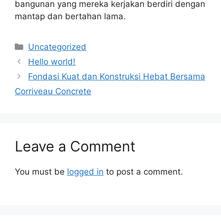
bangunan yang mereka kerjakan berdiri dengan
mantap dan bertahan lama.
Categories
Uncategorized
Hello world!
Fondasi Kuat dan Konstruksi Hebat Bersama
Corriveau Concrete
Leave a Comment
You must be
logged in
to post a comment.