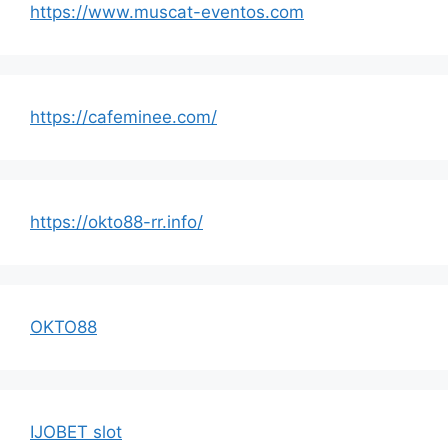
https://www.muscat-eventos.com
https://cafeminee.com/
https://okto88-rr.info/
OKTO88
IJOBET slot