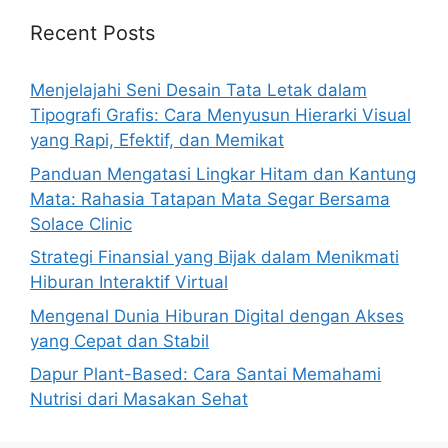
Recent Posts
Menjelajahi Seni Desain Tata Letak dalam
Tipografi Grafis: Cara Menyusun Hierarki Visual
yang Rapi, Efektif, dan Memikat
Panduan Mengatasi Lingkar Hitam dan Kantung
Mata: Rahasia Tatapan Mata Segar Bersama
Solace Clinic
Strategi Finansial yang Bijak dalam Menikmati
Hiburan Interaktif Virtual
Mengenal Dunia Hiburan Digital dengan Akses
yang Cepat dan Stabil
Dapur Plant-Based: Cara Santai Memahami
Nutrisi dari Masakan Sehat