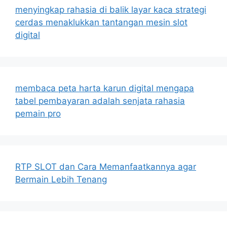
menyingkap rahasia di balik layar kaca strategi
cerdas menaklukkan tantangan mesin slot
digital
membaca peta harta karun digital mengapa
tabel pembayaran adalah senjata rahasia
pemain pro
RTP SLOT dan Cara Memanfaatkannya agar
Bermain Lebih Tenang