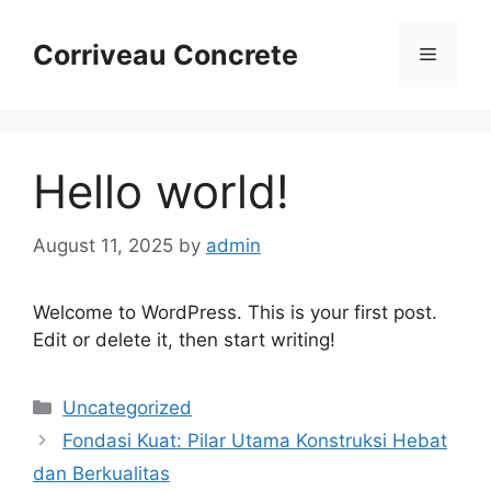
Skip
to
Corriveau Concrete
Menu
content
Hello world!
August 11, 2025
by
admin
Welcome to WordPress. This is your first post.
Edit or delete it, then start writing!
Categories
Uncategorized
Fondasi Kuat: Pilar Utama Konstruksi Hebat
dan Berkualitas