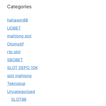
Categories
hahawin88
IJOBET
mahjong slot
Otomotif
rtp slot
SBOBET
SLOT DEPO 10K
slot mahjong
Teknologi
Uncategorized
SLOT88